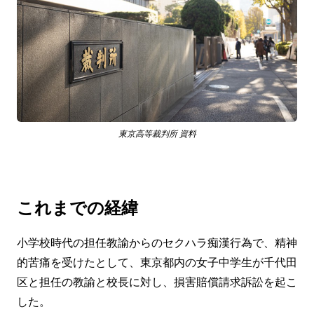
東京高等裁判所 資料
これまでの経緯
小学校時代の担任教諭からのセクハラ痴漢行為で、精神
的苦痛を受けたとして、東京都内の女子中学生が千代田
区と担任の教諭と校長に対し、損害賠償請求訴訟を起こ
した。