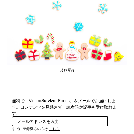
資料写真
無料で「Victim/Survivor Focus」をメールでお届けしま
す。コンテンツを見逃さず、読者限定記事も受け取れま
す。
登録
すでに登録済みの方は
こちら